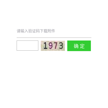
请输入验证码下载附件