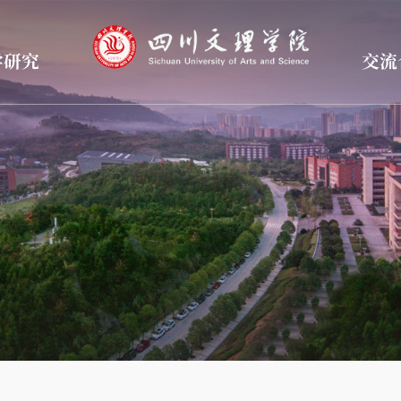
学研究
交流