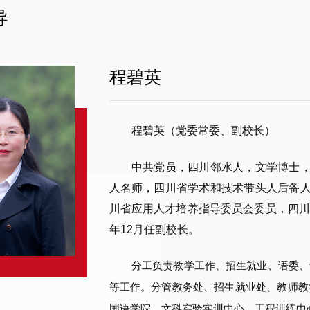
导
程碧英
程碧英（党委常委、副校长）
中共党员，四川邻水人，文学博士
人名师，四川省学术和技术带头人后备
川省应用人才培养指导委员会委员，四川
年12月任副校长。
分工负责教学工作、招生就业、语委、
等工作。分管教务处、招生就业处、教师教
国语学院、文科实验实训中心、工程训练中