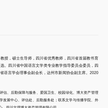
，教授，硕士生导师，四川省优秀教师，四川省首届教书育
人选。四川省中国语言文学类专业教学指导委员会委员，四
省语言学会理事会副会长，达州市新闻协会副主席。2020
评估、后勤保障与服务、爱国卫生、校园绿化、博大资产管理
学发展中心、评估处、后勤服务处；联系文学与传播学院、外
心、四川文理博大资产管理有限公司。