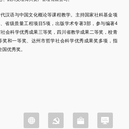
古代汉语与中国文化概论等课程教学。主持国家社科基金项
项、省级质量工程项目5项，出版学术专著3部，参与编著4
省社会科学优秀成果三等奖，四川省教学成果二等奖，校青
等奖和一等奖、达州市哲学社会科学优秀成果奖多项，指
全国优秀奖。