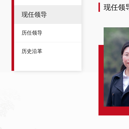
现任领
现任领导
历任领导
历史沿革