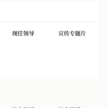
现任领导
宣传专题片