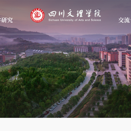
学研究
交流