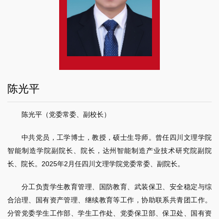
陈光平
陈光平（党委常委、副校长）
中共党员，工学博士，教授，硕士生导师。曾任四川文理学院
智能制造学院副院长、院长，达州智能制造产业技术研究院副院
长、院长。2025年2月任四川文理学院党委常委、副院长。
分工负责学生教育管理、国防教育、武装保卫、安全稳定与综
合治理、国有资产管理、继续教育等工作，协助联系共青团工作。
分管党委学生工作部、学生工作处、党委保卫部、保卫处、国有资