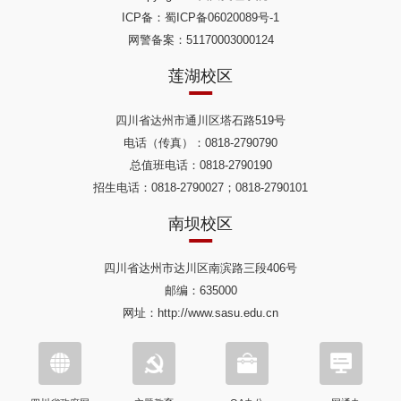
ICP备：
蜀ICP备06020089号-1
网警备案：51170003000124
莲湖校区
四川省达州市通川区塔石路519号
电话（传真）：0818-2790790
总值班电话：0818-2790190
招生电话：0818-2790027；0818-2790101
南坝校区
四川省达州市达川区南滨路三段406号
邮编：635000
网址：http://www.sasu.edu.cn