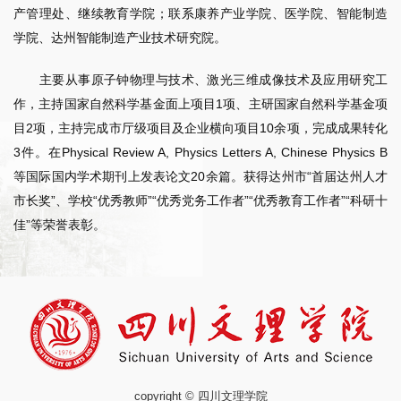
产管理处、继续教育学院；联系康养产业学院、医学院、智能制造
学院、达州智能制造产业技术研究院。
主要从事原子钟物理与技术、激光三维成像技术及应用研究工
作，主持国家自然科学基金面上项目1项、主研国家自然科学基金项
目2项，主持完成市厅级项目及企业横向项目10余项，完成成果转化
3件。在Physical Review A, Physics Letters A, Chinese Physics B
等国际国内学术期刊上发表论文20余篇。获得达州市“首届达州人才
市长奖”、学校“优秀教师”“优秀党务工作者”“优秀教育工作者”“科研十
佳”等荣誉表彰。
copyright © 四川文理学院