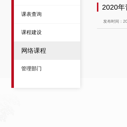
2020
课表查询
发布时间：202
课程建设
网络课程
管理部门