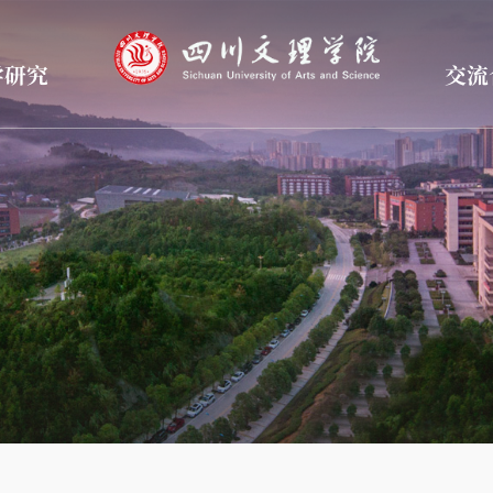
学研究
交流