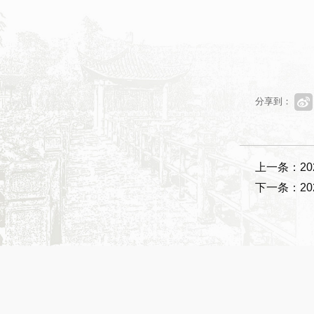
分享到：
上一条：2
下一条：2