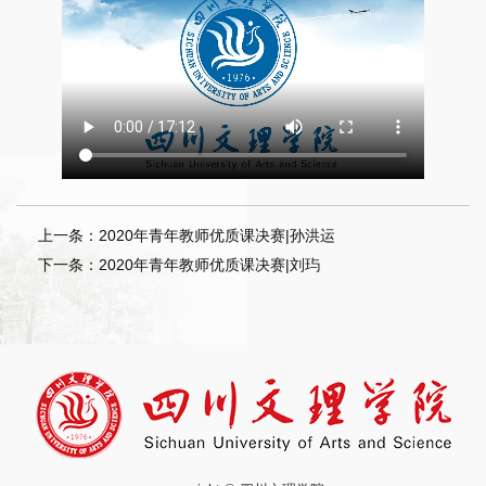
上一条：2020年青年教师优质课决赛|孙洪运
下一条：2020年青年教师优质课决赛|刘玙