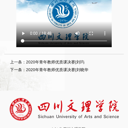
上一条：2020年青年教师优质课决赛|刘玙
下一条：2020年青年教师优质课决赛|刘晓华