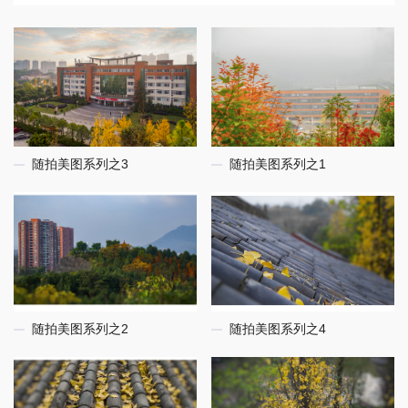
随拍美图系列之3
随拍美图系列之1
随拍美图系列之2
随拍美图系列之4