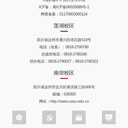
ICP备：
蜀ICP备06020089号-1
网警备案：51170003000124
莲湖校区
四川省达州市通川区塔石路519号
电话（传真）：0818-2790790
总值班电话：0818-2790190
招生电话：0818-2790027；0818-2790101
南坝校区
四川省达州市达川区南滨路三段406号
邮编：635000
网址：http://www.sasu.edu.cn