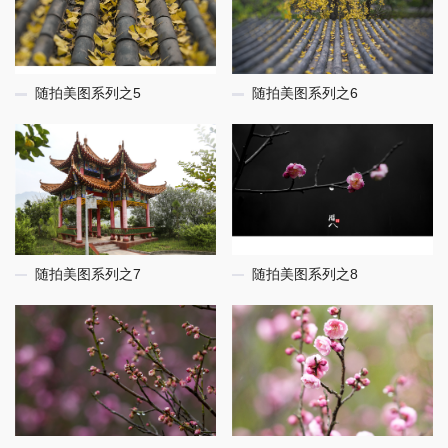
随拍美图系列之5
随拍美图系列之6
随拍美图系列之7
随拍美图系列之8