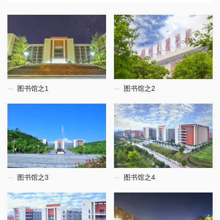
图书馆之1
图书馆之2
图书馆之3
图书馆之4