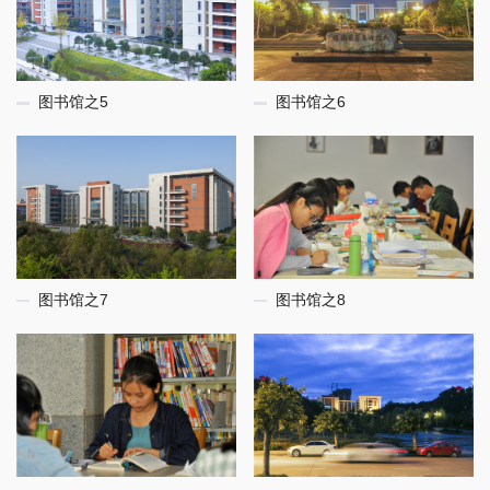
图书馆之5
图书馆之6
图书馆之7
图书馆之8