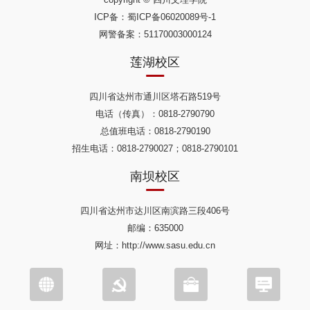
ICP备：
蜀ICP备06020089号-1
网警备案：51170003000124
莲湖校区
四川省达州市通川区塔石路519号
电话（传真）：0818-2790790
总值班电话：0818-2790190
招生电话：0818-2790027；0818-2790101
南坝校区
四川省达州市达川区南滨路三段406号
邮编：635000
网址：http://www.sasu.edu.cn