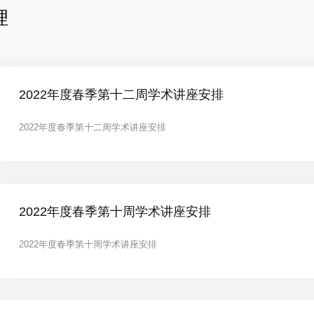
理
2022年度春季第十二周学术讲座安排
2022年度春季第十二周学术讲座安排
2022年度春季第十周学术讲座安排
2022年度春季第十周学术讲座安排