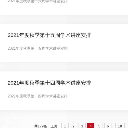
2021年度秋季第十六周学术讲座安排
2021年度秋季第十五周学术讲座安排
2021年度秋季第十五周学术讲座安排
2021年度秋季第十四周学术讲座安排
2021年度秋季第十四周学术讲座安排
...
上页
1
2
3
4
5
6
18
共179条