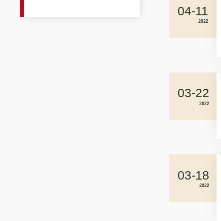
04-11
2022
03-22
2022
03-18
2022