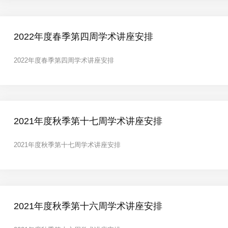
算机开始，结合大量经典案例，为大...
2022年度春季第四周学术讲座安排
2022年度春季第四周学术讲座安排
2021年度秋季第十七周学术讲座安排
2021年度秋季第十七周学术讲座安排
2021年度秋季第十六周学术讲座安排