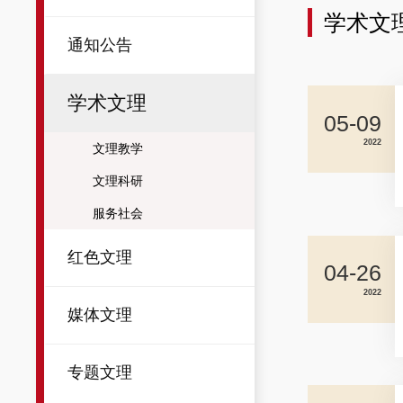
学术文
通知公告
学术文理
05-09
2022
文理教学
文理科研
服务社会
红色文理
04-26
2022
媒体文理
专题文理