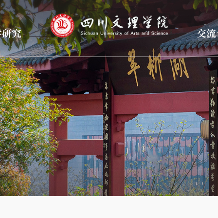
学研究
交流