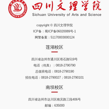
是永远的必杀...
copyright © 四川文理学院
ICP备：
蜀ICP备06020089号-1
网警备案：51170003000124
莲湖校区
四川省达州市通川区塔石路519号
电话（传真）：0818-2790790
总值班电话：0818-2790190
招生电话：0818-2790027；0818-2790101
南坝校区
四川省达州市达川区南滨路三段406号
邮编：635000