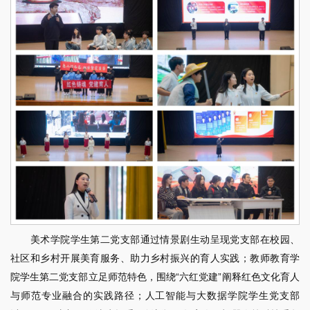
美术学院学生第二党支部通过情景剧生动呈现党支部在校园、
社区和乡村开展美育服务、助力乡村振兴的育人实践；教师教育学
院学生第二党支部立足师范特色，围绕“六红党建”阐释红色文化育人
与师范专业融合的实践路径；人工智能与大数据学院学生党支部