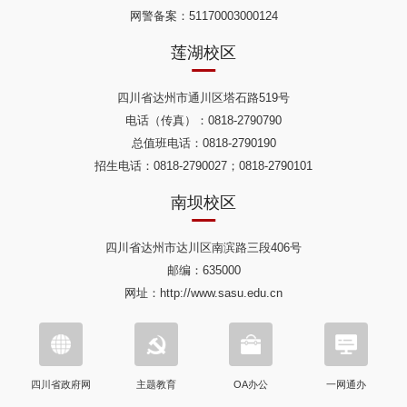
网警备案：51170003000124
莲湖校区
四川省达州市通川区塔石路519号
电话（传真）：0818-2790790
总值班电话：0818-2790190
招生电话：0818-2790027；0818-2790101
南坝校区
四川省达州市达川区南滨路三段406号
邮编：635000
网址：http://www.sasu.edu.cn
四川省政府网
主题教育
OA办公
一网通办