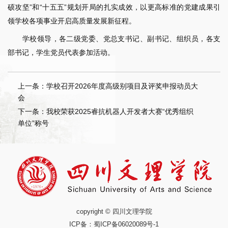
硕攻坚”和“十五五”规划开局的扎实成效，以更高标准的党建成果引
领学校各项事业开启高质量发展新征程。
学校领导，各二级党委、党总支书记、副书记、组织员，各支
部书记，学生党员代表参加活动。
上一条：学校召开2026年度高级别项目及评奖申报动员大
会
下一条：我校荣获2025睿抗机器人开发者大赛“优秀组织
单位”称号
copyright © 四川文理学院
ICP备：
蜀ICP备06020089号-1