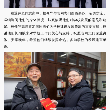
在退休老同志家中，校领导与老同志们促膝谈心、亲切交流，
详细询问他们的身体状况，认真倾听他们对学校发展的意见和建
议。校领导高度肯定老同志们为学校建设发展作出的重要贡献，感
谢他们长期以来对学校工作的关心与支持，祝愿老同志们保重身
体、安享晚年，希望他们继续发挥余热，多为学校的发展建言献
策。