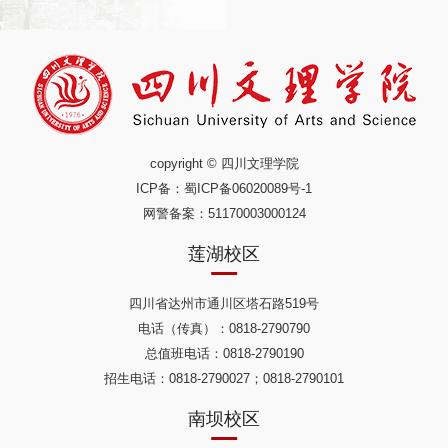
copyright © 四川文理学院
ICP备：
蜀ICP备06020089号-1
网警备案：51170003000124
莲湖校区
四川省达州市通川区塔石路519号
电话（传真）：0818-2790790
总值班电话：0818-2790190
招生电话：0818-2790027；0818-2790101
南坝校区