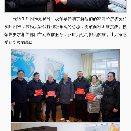
走访生活困难党员时，校领导仔细了解他们的家庭经济状况和
实际困难，鼓励大家保持积极乐观的心态，勇敢面对困难挑战。校
领导要求相关部门主动靠前服务，及时为他们排忧解难，让大家感
受到学校的温暖。