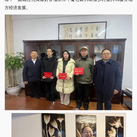
方经济发展。