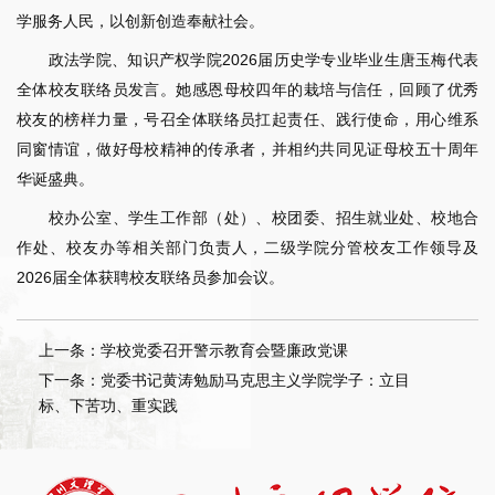
学服务人民，以创新创造奉献社会。
政法学院、知识产权学院2026届历史学专业毕业生唐玉梅代表
全体校友联络员发言。她感恩母校四年的栽培与信任，回顾了优秀
校友的榜样力量，号召全体联络员扛起责任、践行使命，用心维系
同窗情谊，做好母校精神的传承者，并相约共同见证母校五十周年
华诞盛典。
校办公室、学生工作部（处）、校团委、招生就业处、校地合
作处、校友办等相关部门负责人，二级学院分管校友工作领导及
2026届全体获聘校友联络员参加会议。
上一条：学校党委召开警示教育会暨廉政党课
下一条：党委书记黄涛勉励马克思主义学院学子：立目
标、下苦功、重实践