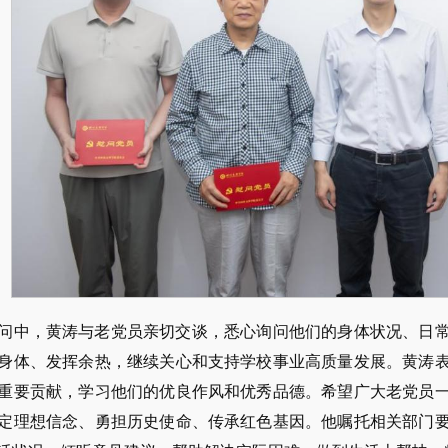
问中，黄涛与老党员亲切交谈，悉心询问他们的身体状况、日
身体、发挥余热，继续关心和支持学校事业高质量发展。黄涛
重要贡献，学习他们的优良作风和优秀品德。希望广大老党员
定理想信念、勇担历史使命、传承红色基因。他嘱托相关部门