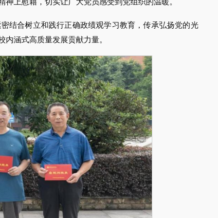
精神上慰藉，切实让广大党员感受到党组织的温暖。
紧密结合树立和践行正确政绩观学习教育，传承弘扬党的光
校内涵式高质量发展贡献力量。