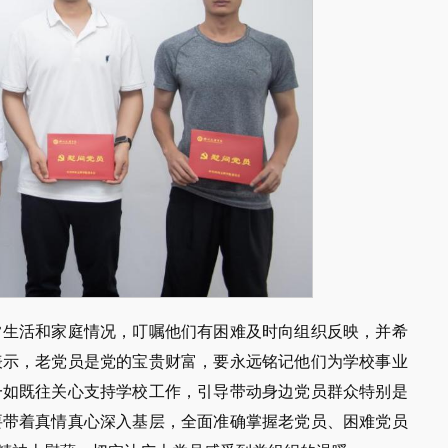
常生活和家庭情况，叮嘱他们有困难及时向组织反映，并希
表示，老党员是党的宝贵财富，要永远铭记他们为学校事业
一如既往关心支持学校工作，引导带动身边党员群众特别是
要带着真情真心深入基层，全面准确掌握老党员、困难党员