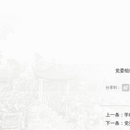
党委组
分享到：
上一条：学
下一条：党