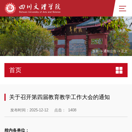
首页
->
通知公告
->
正文
首页
关于召开第四届教育教学工作大会的通知
发布时间：2025-12-12
点击：
1408
校内各单位：