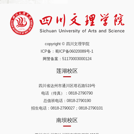
copyright © 四川文理学院
ICP备：
蜀ICP备06020089号-1
网警备案：51170003000124
莲湖校区
四川省达州市通川区塔石路519号
电话（传真）：0818-2790790
总值班电话：0818-2790190
招生电话：0818-2790027；0818-2790101
南坝校区