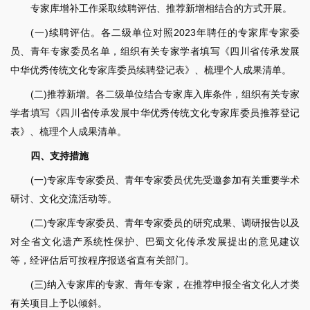
专家库增补工作采取续聘评估、推荐新增相结合的方式开展。
(一)续聘评估。各二级单位对照2023年聘任的专家库专家委
员、青年专家委员名单，组织有关专家学者填写《四川省传承发展
中华优秀传统文化专家库委员续聘登记表》、梳理个人成果清单。
(二)推荐新增。各二级单位结合专家库入库条件，组织有关专家
学者填写《四川省传承发展中华优秀传统文化专家库委员推荐登记
表》、梳理个人成果清单。
四、支持措施
(一)专家库专家委员、青年专家委员优先受邀参加有关重要学术
研讨、文化交流活动等。
(二)专家库专家委员、青年专家委员的研究成果、调研报告以及
对全省文化遗产系统性保护、巴蜀文化传承发展提出的意见建议
等，经评估后可按程序报送省直有关部门。
(三)纳入专家库的专家、青年专家，在推荐申报全省文化人才类
有关项目上予以倾斜。