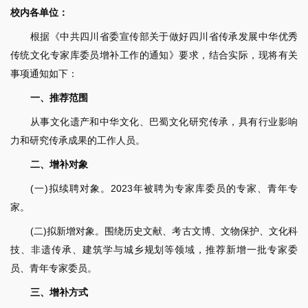
校内各单位：
根据《中共四川省委宣传部关于做好四川省传承发展中华优秀
传统文化专家库委员增补工作的通知》要求，结合实际，现将有关
事项通知如下：
一、推荐范围
从事文化遗产和中华文化、巴蜀文化研究传承，具有行业影响
力和研究传承成果的工作人员。
二、增补对象
(一)拟续聘对象。2023年被聘为专家库委员的专家、青年专
家。
(二)拟新增对象。围绕历史文献、考古文博、文物保护、文化科
技、非遗传承、建筑学与城乡规划等领域，推荐新增一批专家委
员、青年专家委员。
三、增补方式