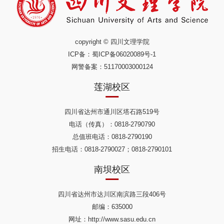
copyright © 四川文理学院
ICP备：
蜀ICP备06020089号-1
网警备案：51170003000124
莲湖校区
四川省达州市通川区塔石路519号
电话（传真）：0818-2790790
总值班电话：0818-2790190
招生电话：0818-2790027；0818-2790101
南坝校区
四川省达州市达川区南滨路三段406号
邮编：635000
网址：http://www.sasu.edu.cn