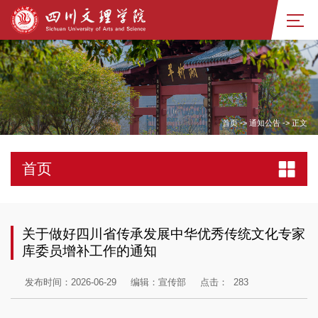
首页
->
通知公告
->
正文
首页
关于做好四川省传承发展中华优秀传统文化专家
库委员增补工作的通知
发布时间：2026-06-29
编辑：宣传部
点击：
283