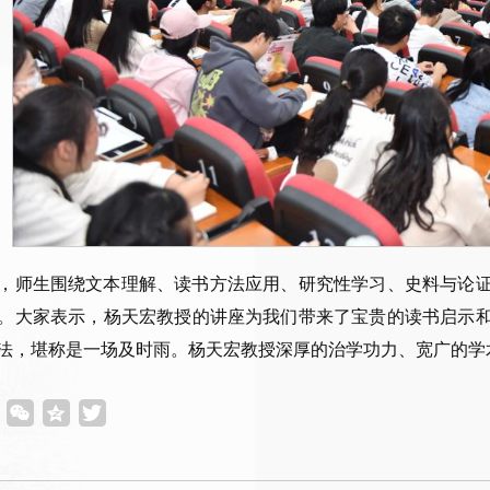
，师生围绕文本理解、读书方法应用、研究性学习、史料与论
。大家表示，杨天宏教授的讲座为我们带来了宝贵的读书启示
法，堪称是一场及时雨。杨天宏教授深厚的治学功力、宽广的学