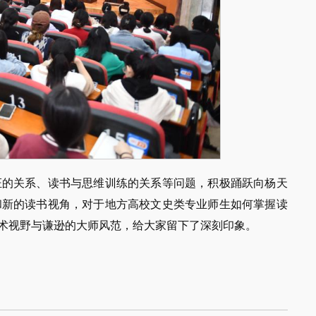
证的关系、读书与思维训练的关系等问题，积极踊跃向杨天
和新的读书视角，对于地方高校文史类专业师生如何掌握读
术视野与谦逊的大师风范，给大家留下了深刻印象。