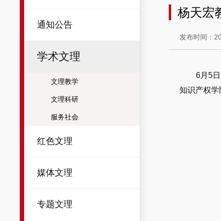
杨天宏
通知公告
发布时间：202
学术文理
6月5
文理教学
知识产权学
文理科研
服务社会
红色文理
媒体文理
专题文理