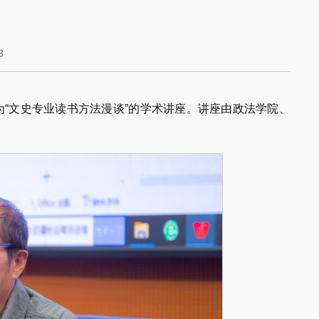
8
为“文史专业读书方法漫谈”的学术讲座。讲座由政法学院、