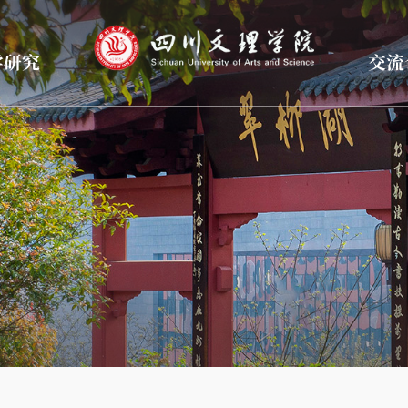
学研究
交流