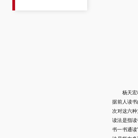
杨天宏
据前人读书
次对这六种
读法是指读
书一书通读