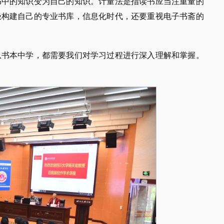
书中的知识变为自己的知识。计量法是指读书应当注重量的
极构建自己的专业书库，信息化时代，还要重视电子书斋的
从书本中学，都需要我们对学习过程进行深入理解和掌握。