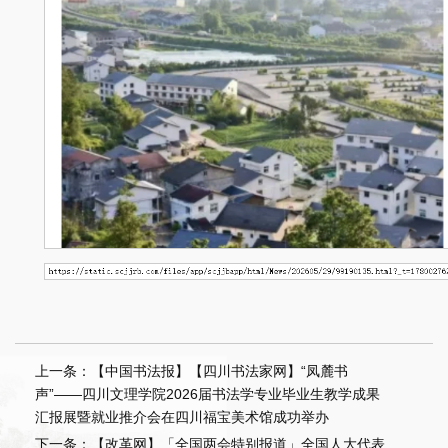
上一条：【中国书法报】【四川书法家网】“凤麓书
声”——四川文理学院2026届书法学专业毕业生教学成果
汇报展暨就业推介会在四川福宝美术馆成功举办
下一条：【改革网】「全国两会特别报道」全国人大代表