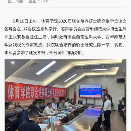
国、周頔
点击：
507
5月16日上午，体育学院2026届联合培养硕士研究生学位论文
答辩会在117会议室顺利举行。答辩委员会由西华师范大学博士生导
师王永安教授担任主席，同时还有来自西南医科大学、西华师范大
学及我校的专家教授。我院联合培养的硕士研究生陈一萃、袁梅、
李熙贤参加了此次答辩，部分师生到场旁听。