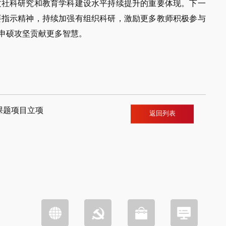
文社科研究和教育学科建设水平持续提升的重要体现。下一
要指示精神，持续加强有组织科研，激励更多教师积极参与
申硕攻坚贡献更多智慧。
课题项目立项
返回列表