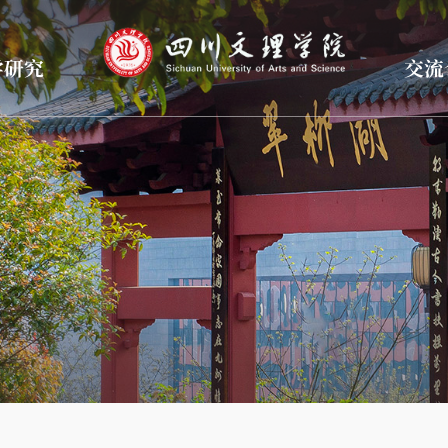
学研究
交流