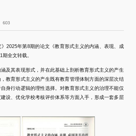
：
603
》2025年第8期的论文《教育形式主义的内涵、表现、成
1期全文转载。
内涵及其表现形式，并在此基础上剖析教育形式主义的产生
为，教育形式主义的产生既有教育管理体制方面的深层次结
于自身行动逻辑的理性选择。对教育形式主义的治理不能仅
度建设、优化学校考核评价体系等方面入手，形成一套多层