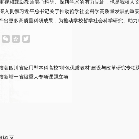
重视和鼓励教师潜心科研、深耕学术的有力见证，也是我校人
深入贯彻习近平总书记关于推动哲学社会科学高质量发展的重
产出更多高质量科研成果，为推动学校哲学社会科学研究、助力
校获四川省应用型本科高校“特色优质教材”建设与改革研究专项
校新增一省级重大专项课题立项
湖校区