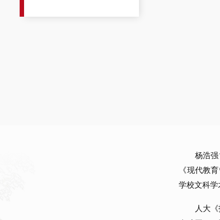
杨浩强
《现代教育
学校文科学
人大《