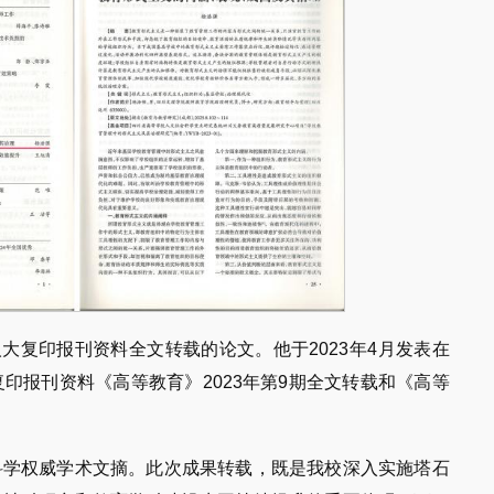
大复印报刊资料全文转载的论文。他于2023年4月发表在
印报刊资料《高等教育》2023年第9期全文转载和《高等
科学权威学术文摘。此次成果转载，既是我校深入实施塔石