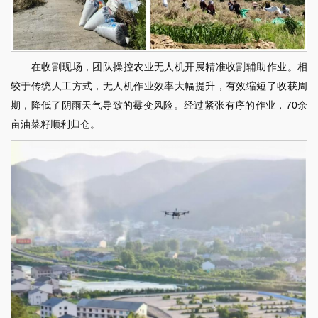
在收割现场，团队操控农业无人机开展精准收割辅助作业。相
较于传统人工方式，无人机作业效率大幅提升，有效缩短了收获周
期，降低了阴雨天气导致的霉变风险。经过紧张有序的作业，70余
亩油菜籽顺利归仓。