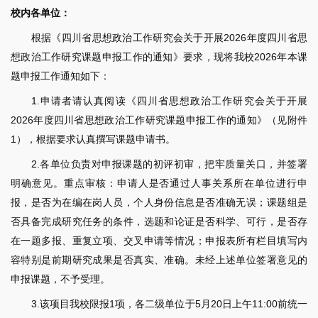
校内各单位：
根据《四川省思想政治工作研究会关于开展2026年度四川省思
想政治工作研究课题申报工作的通知》要求，现将我校2026年本课
题申报工作通知如下：
1.申请者请认真阅读《四川省思想政治工作研究会关于开展
2026年度四川省思想政治工作研究课题申报工作的通知》（见附件
1），根据要求认真撰写课题申请书。
2.各单位负责对申报课题的初评初审，把牢质量关口，并签署
明确意见。重点审核：申请人是否通过人事关系所在单位进行申
报，是否为在编在岗人员，个人身份信息是否准确无误；课题组是
否具备完成研究任务的条件，选题和论证是否科学、可行，是否存
在一题多报、重复立项、交叉申请等情况；申报表所有栏目填写内
容特别是前期研究成果是否真实、准确。未经上述单位签署意见的
申报课题，不予受理。
3.该项目我校限报1项，各二级单位于5月20日上午11:00前统一