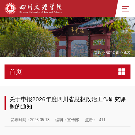
首页
->
通知公告
->
正文
首页
关于申报2026年度四川省思想政治工作研究课
题的通知
发布时间：2026-05-13
编辑：宣传部
点击：
411