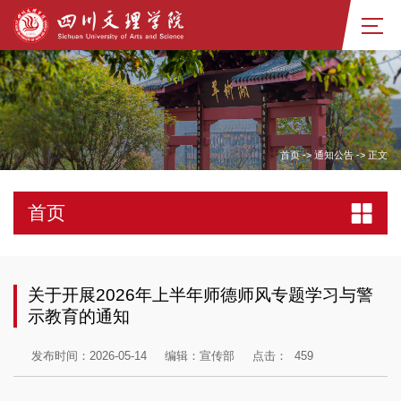
首页
->
通知公告
->
正文
首页
关于开展2026年上半年师德师风专题学习与警
示教育的通知
发布时间：2026-05-14
编辑：宣传部
点击：
459