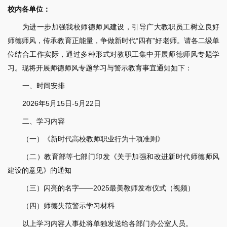
校内各单位：
为进一步加强我校师德师风建设，引导广大教职员工树立良好
师德师风，传承教育正能量，争做新时代“四有”好老师。请各二级单
位结合工作实际，通过多种形式对教职工集中开展师德师风专题学
习。现将开展师德师风专题学习与警示教育事宜通知如下：
一、时间安排
2026年5月15日-5月22日
二、学习内容
（一）《新时代高校教师职业行为十项准则》
（二）教育部等七部门印发《关于加强和改进新时代师德师风
建设的意见》的通知
（三）闪亮的名字——2025最美教师发布仪式（视频）
（四）师德失范警示学习材料
以上学习内容人事处将单独发送给各部门办公室人员。