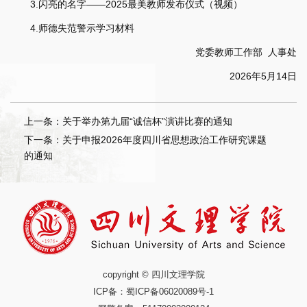
3.闪亮的名字——2025最美教师发布仪式（视频）
4.师德失范警示学习材料
党委教师工作部 人事处
2026年5月14日
上一条：关于举办第九届“诚信杯”演讲比赛的通知
下一条：关于申报2026年度四川省思想政治工作研究课题
的通知
copyright © 四川文理学院
ICP备：
蜀ICP备06020089号-1