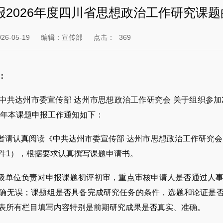
报2026年度四川省思想政治工作研究课题
6-05-19
编辑：宣传部
点击：
369
：
中共达州市委宣传部 达州市思想政治工作研究会 关于组织参加
26年本课题申报工作通知如下：
请者请认真阅读《中共达州市委宣传部 达州市思想政治工作研究会
件1），根据要求认真撰写课题申请书。
二级单位负责对申报课题初评初审，重点审核申请人是否通过人
确无误；课题组是否具备完成研究任务的条件，选题和论证是
表所有栏目填写内容特别是前期研究成果是否真实、准确。