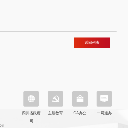
返回列表
四川省政府
主题教育
OA办公
一网通办
网
6