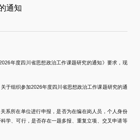
的通知
2026年度四川省思想政治工作课题研究的通知》要求，现
 关于组织参加2026年度四川省思想政治工作课题研究的通
事关系所在单位进行申报，是否为在编在岗人员，个人身份
否科学、可行，是否存在一题多报、重复立项、交叉申请等