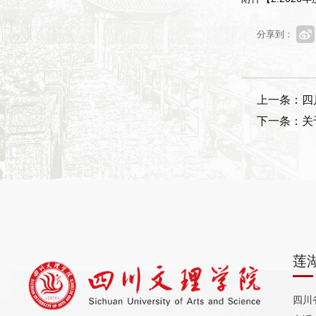
分享到：
上一条：四
下一条：关
莲
四川