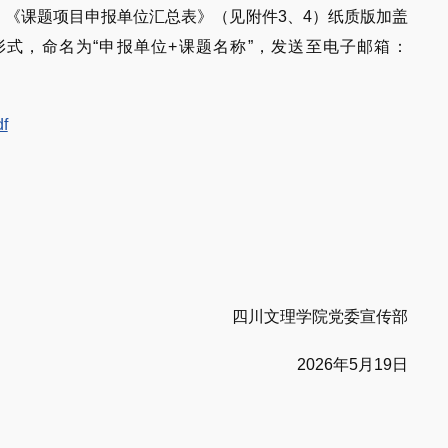
》《课题项目申报单位汇总表》（见附件3、4）纸质版加盖
d形式，命名为“申报单位+课题名称”，发送至电子邮箱：
f
四川文理学院党委宣传部
2026年5月19日