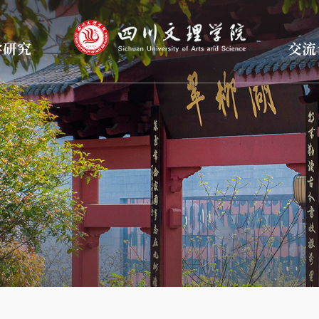
学研究
交流