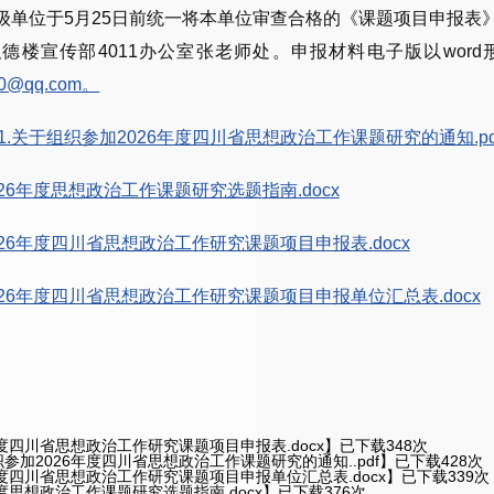
二级单位于5月25日前统一将本单位审查合格的《课题项目申报表
德楼宣传部4011办公室张老师处。申报材料电子版以wor
90@qq.com。
1.关于组织参加2026年度四川省思想政治工作课题研究的通知.pd
2026年度思想政治工作课题研究选题指南.docx
2026年度四川省思想政治工作研究课题项目申报表.docx
2026年度四川省思想政治工作研究课题项目申报单位汇总表.docx
6年度四川省思想政治工作研究课题项目申报表.docx
】已下载
348
次
织参加2026年度四川省思想政治工作课题研究的通知..pdf
】已下载
428
次
6年度四川省思想政治工作研究课题项目申报单位汇总表.docx
】已下载
339
次
6年度思想政治工作课题研究选题指南.docx
】已下载
376
次