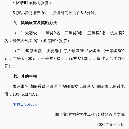
4.比赛时须脱稿演讲；
5.演讲者使用普通话，演讲时间控制在3-5分钟。
六、奖项设置及奖励办法:
（一）大赛设：一等奖2名，二等奖3名，三等奖5名，优秀奖7
名，最佳人气奖2名（通过网络投票）；
（二）奖励金额：决赛选手每人颁发证书及奖金（一等奖500
元，二等奖300元，三等奖200元，优秀奖100元，最佳人气奖200
元）。
七、其他事项：
未尽事宜请联系财经管理学院团总支，联系人:陈家雪，联系电
话：18375314651。
附件1-3.docx
四川文理学院学生工作部 财经管理学院
2026年5月15日