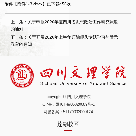
附件【
附件1-3.docx
】已下载
456
次
上一条：关于申报2026年度四川省思想政治工作研究课题
的通知
下一条：关于开展2026年上半年师德师风专题学习与警示
教育的通知
copyright © 四川文理学院
ICP备：
蜀ICP备06020089号-1
网警备案：51170003000124
莲湖校区