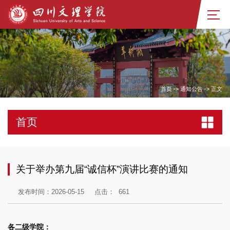
首页
->
通知公告
->
正文
首页
关于举办第九届“诚信杯”演讲比赛的通知
发布时间：2026-05-15
点击：
661
各二级学院：