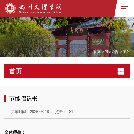
首页
->
通知公告
->
正文
首页
节能倡议书
发布时间：2026-06-16
点击：
81
全体师生：