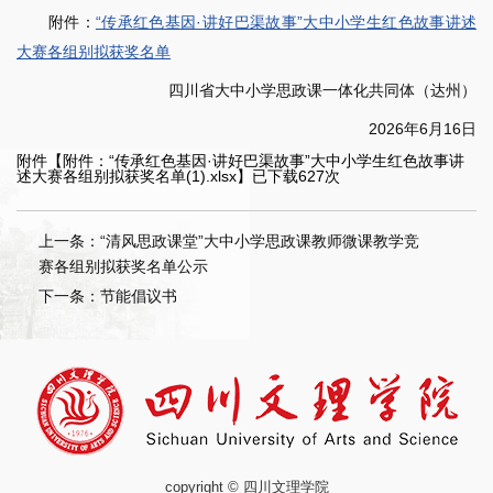
附件：
“传承红色基因·讲好巴渠故事”大中小学生红色故事讲述
大赛各组别拟获奖名单
四川省大中小学思政课一体化共同体（达州）
2026年6月16日
附件【
附件：“传承红色基因·讲好巴渠故事”大中小学生红色故事讲
述大赛各组别拟获奖名单(1).xlsx
】已下载
627
次
上一条：“清风思政课堂”大中小学思政课教师微课教学竞
赛各组别拟获奖名单公示
下一条：节能倡议书
copyright © 四川文理学院