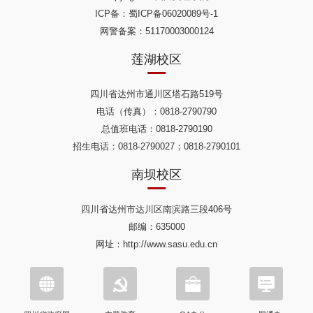
ICP备：
蜀ICP备06020089号-1
网警备案：51170003000124
莲湖校区
四川省达州市通川区塔石路519号
电话（传真）：0818-2790790
总值班电话：0818-2790190
招生电话：0818-2790027；0818-2790101
南坝校区
四川省达州市达川区南滨路三段406号
邮编：635000
网址：http://www.sasu.edu.cn