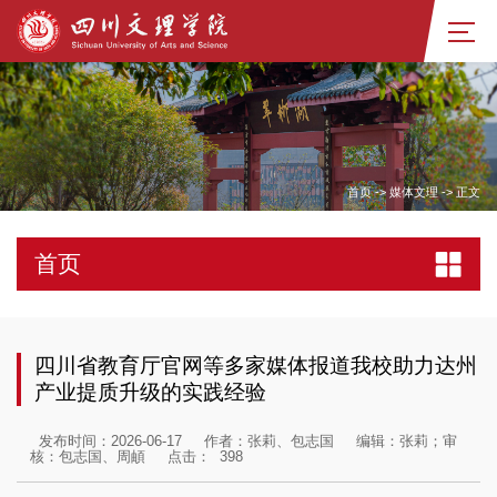
首页
->
媒体文理
->
正文
首页
四川省教育厅官网等多家媒体报道我校助力达州
产业提质升级的实践经验
发布时间：2026-06-17
作者：张莉、包志国
编辑：张莉；审
核：包志国、周頔
点击：
398