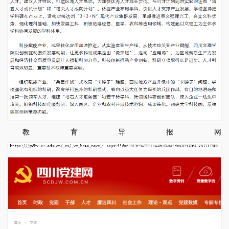
教育导报网