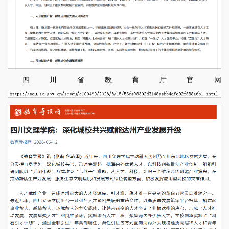
四川省教育厅官网