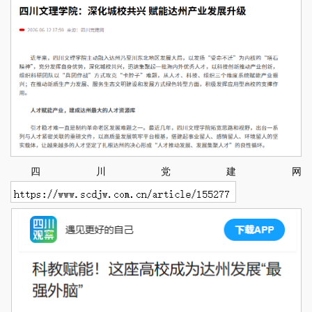
四川党建网