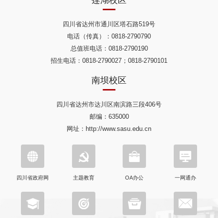
莲湖校区
四川省达州市通川区塔石路519号
电话（传真）：0818-2790790
总值班电话：0818-2790190
招生电话：0818-2790027；0818-2790101
南坝校区
四川省达州市达川区南滨路三段406号
邮编：635000
网址：http://www.sasu.edu.cn
四川省政府网
主题教育
OA办公
一网通办