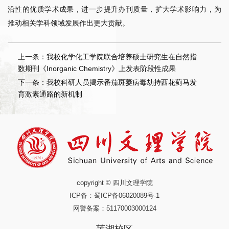
沿性的优质学术成果，进一步提升办刊质量，扩大学术影响力，为
推动相关学科领域发展作出更大贡献。
上一条：我校化学化工学院联合培养硕士研究生在自然指
数期刊《Inorganic Chemistry》上发表阶段性成果
下一条：我校科研人员揭示番茄斑萎病毒劫持西花蓟马发
育激素通路的新机制
copyright © 四川文理学院
ICP备：
蜀ICP备06020089号-1
网警备案：51170003000124