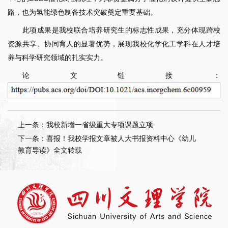
路，也为氢能绿色制备技术突破奠定重要基础。
此项成果是我校联合培养研究生的标志性成果，充分体现跨校
资源共享、协同育人的显著优势，展现我校化学化工学科在人才培
养与科学研究领域的扎实实力。
论文链接：
上一条：我校新增一省级重大专项课题立项
下一条：喜报！我校学报文章被人大书报资料中心《幼儿
教育导读》全文转载