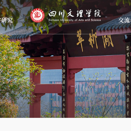
学研究
交流