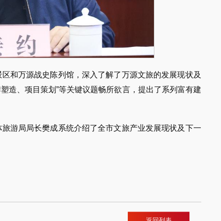
山景区和万源战史陈列馆，深入了解了万源文旅的发展现状及
牌塑造、项目策划”等关键议题畅所欲言，提出了系列富有建
文体旅游局局长樊成系统介绍了全市文旅产业发展现状及下一
返回列表