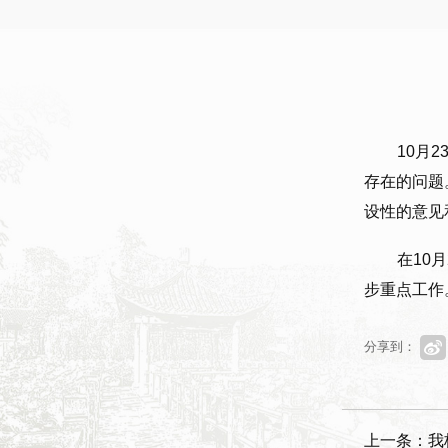
10月
存在的问题
设性的意见
在10
步重点工作
分享到：
上一条：我