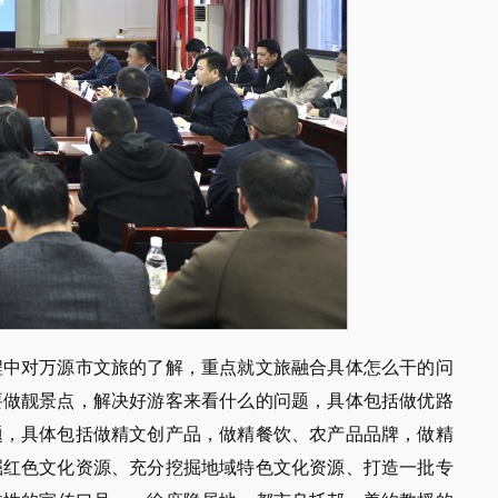
程中对万源市文旅的了解，重点就文旅融合具体怎么干的问
要做靓景点，解决好游客来看什么的问题，具体包括做优路
题，具体包括做精文创产品，做精餐饮、农产品品牌，做精
掘红色文化资源、充分挖掘地域特色文化资源、打造一批专