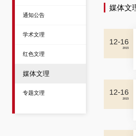
媒体文
通知公告
学术文理
12-16
2015
红色文理
媒体文理
12-16
专题文理
2015