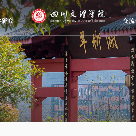
学研究
交流