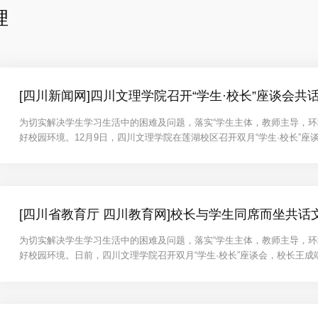
理
[四川新闻网]四川文理学院召开“学生·校长”座谈会共
为切实解决学生学习生活中的困难及问题，落实“学生主体，教师主导，环
好校园环境。12月9日，四川文理学院在莲湖校区召开双月“学生·校长”
理。
[四川省教育厅 四川教育网]校长与学生同席而坐共话
为切实解决学生学习生活中的困难及问题，落实“学生主体，教师主导，环
好校园环境。日前，四川文理学院召开双月“学生·校长”座谈会，校长王成