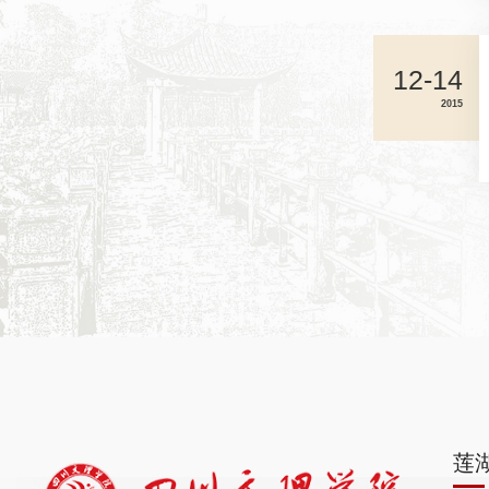
12-14
2015
莲