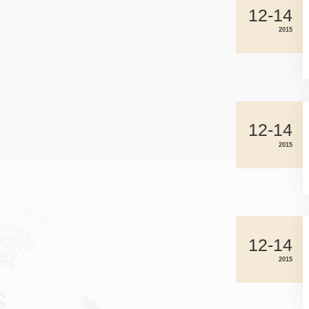
12-14
2015
12-14
2015
12-14
2015